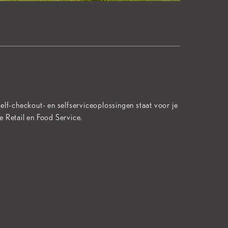
elf-checkout- en selfserviceoplossingen staat voor je
e Retail en Food Service.