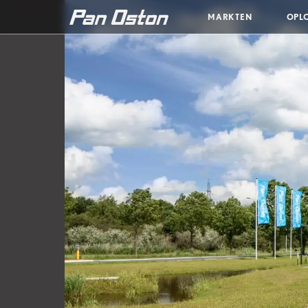
MARKTEN
OPL