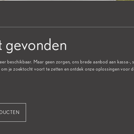
et gevonden
 meer beschikbaar. Maar geen zorgen, ons brede aanbod aan kassa-, s
s om je zoektocht voort te zetten en ontdek onze oplossingen voor d
DUCTEN