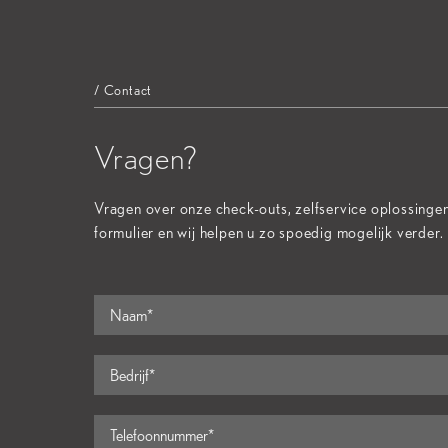
/ Contact
Vragen?
Vragen over onze check-outs, zelfservice oplossinge
formulier en wij helpen u zo spoedig mogelijk verder.