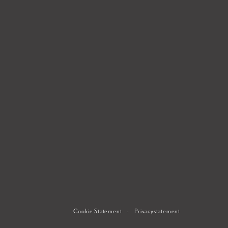
Cookie Statement
-
Privacystatement