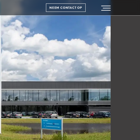
NEEM CONTACT OP