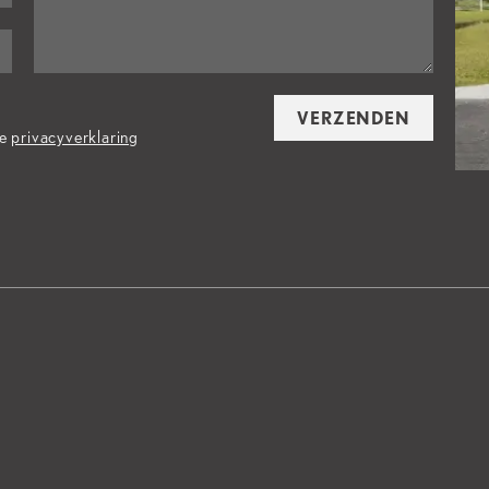
VERZENDEN
de
privacyverklaring