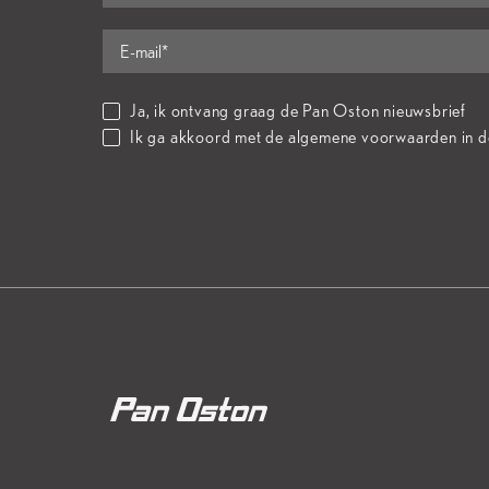
Ja, ik ontvang graag de Pan Oston nieuwsbrief
Ik ga akkoord met de algemene voorwaarden in 