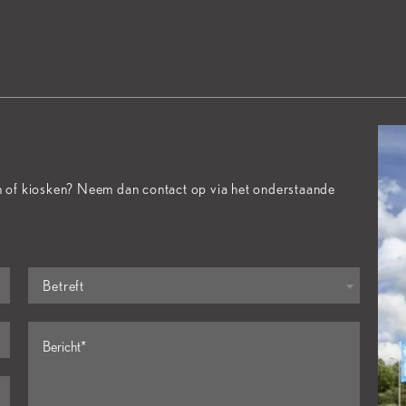
n of kiosken? Neem dan contact op via het onderstaande
Betreft