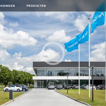
OSSINGEN
PRODUCTEN