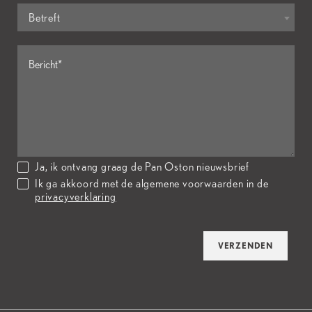
Betreft
Ja, ik ontvang graag de Pan Oston nieuwsbrief
Ik ga akkoord met de algemene voorwaarden in de
privacyverklaring
VERZENDEN