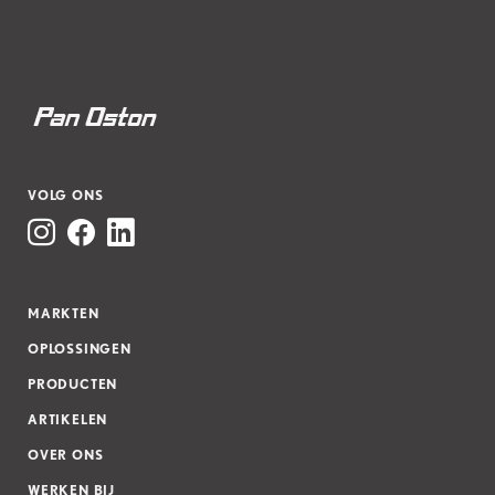
VOLG ONS
MARKTEN
OPLOSSINGEN
PRODUCTEN
ARTIKELEN
OVER ONS
WERKEN BIJ