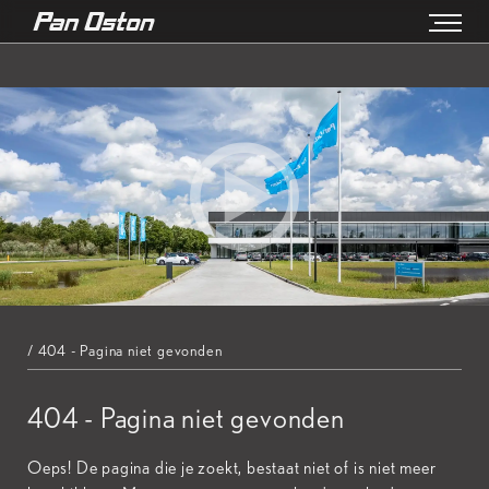
/ 404 - Pagina niet gevonden
404 - Pagina niet gevonden
Oeps! De pagina die je zoekt, bestaat niet of is niet meer