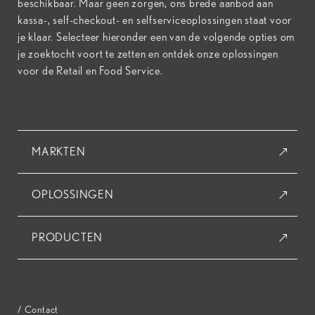
beschikbaar. Maar geen zorgen, ons brede aanbod aan
kassa-, self-checkout- en selfserviceoplossingen staat voor
je klaar. Selecteer hieronder een van de volgende opties om
je zoektocht voort te zetten en ontdek onze oplossingen
voor de Retail en Food Service.
MARKTEN
OPLOSSINGEN
PRODUCTEN
/ Contact