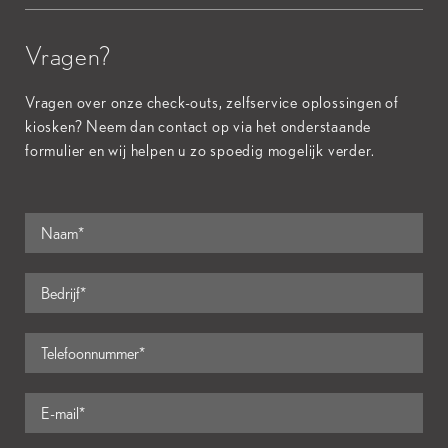
Vragen?
Vragen over onze check-outs, zelfservice oplossingen of
kiosken? Neem dan contact op via het onderstaande
formulier en wij helpen u zo spoedig mogelijk verder.