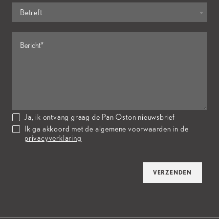
Betreft
Ja, ik ontvang graag de Pan Oston nieuwsbrief
Ik ga akkoord met de algemene voorwaarden in de
privacyverklaring
VERZENDEN