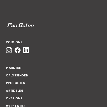
VOLG ONS
MARKTEN
OPLOSSINGEN
PRODUCTEN
ARTIKELEN
OVER ONS
WERKEN BIJ