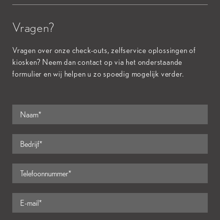
Vragen?
Vragen over onze check-outs, zelfservice oplossingen of
kiosken? Neem dan contact op via het onderstaande
formulier en wij helpen u zo spoedig mogelijk verder.