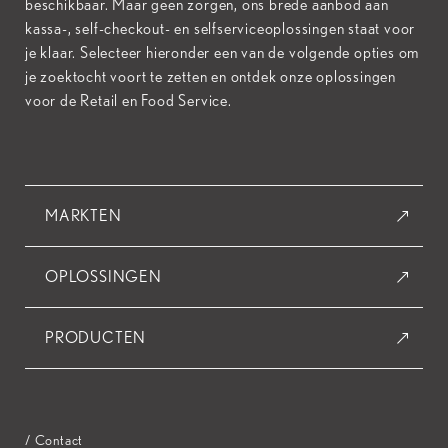
beschikbaar. Maar geen zorgen, ons brede aanbod aan
kassa-, self-checkout- en selfserviceoplossingen staat voor
je klaar. Selecteer hieronder een van de volgende opties om
je zoektocht voort te zetten en ontdek onze oplossingen
voor de Retail en Food Service.
MARKTEN
OPLOSSINGEN
PRODUCTEN
/ Contact