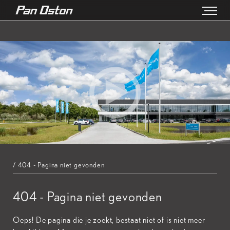
/ 404 - Pagina niet gevonden
404 - Pagina niet gevonden
Oeps! De pagina die je zoekt, bestaat niet of is niet meer